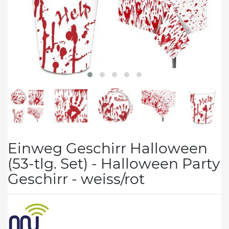
Einweg Geschirr Halloween
(53-tlg. Set) - Halloween Party
Geschirr - weiss/rot