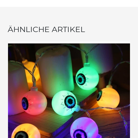
ÄHNLICHE ARTIKEL