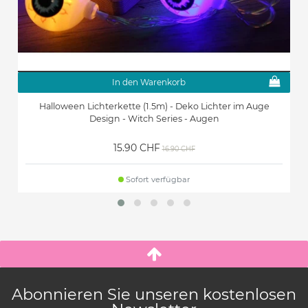
In den Warenkorb
Halloween Lichterkette (1.5m) - Deko Lichter im Auge
Design - Witch Series - Augen
15.90 CHF
16.90 CHF
Sofort verfügbar
Abonnieren Sie unseren kostenlosen