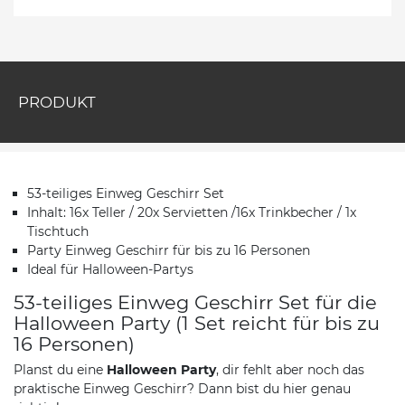
PRODUKT
53-teiliges Einweg Geschirr Set
Inhalt: 16x Teller / 20x Servietten /16x Trinkbecher / 1x
Tischtuch
Party Einweg Geschirr für bis zu 16 Personen
Ideal für Halloween-Partys
53-teiliges Einweg Geschirr Set für die
Halloween Party (1 Set reicht für bis zu
16 Personen)
Planst du eine
Halloween
Party
, dir fehlt aber noch das
praktische Einweg Geschirr? Dann bist du hier genau