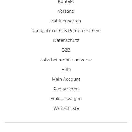
Kontakt
Versand
Zahlungsarten
Rückgaberecht & Retourenschein
Datenschutz
B2B
Jobs bei mobile-universe
Hilfe
Mein Account
Registrieren
Einkaufswagen
Wunschliste