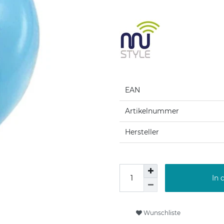
EAN
Artikelnummer
Hersteller
In 
Wunschliste