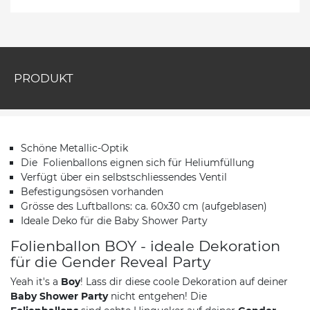
PRODUKT
Schöne Metallic-Optik
Die Folienballons eignen sich für Heliumfüllung
Verfügt über ein selbstschliessendes Ventil
Befestigungsösen vorhanden
Grösse des Luftballons: ca. 60x30 cm (aufgeblasen)
Ideale Deko für die Baby Shower Party
Folienballon BOY - ideale Dekoration
für die Gender Reveal Party
Yeah it's a
Boy
! Lass dir diese coole Dekoration auf deiner
Baby Shower Party
nicht entgehen! Die