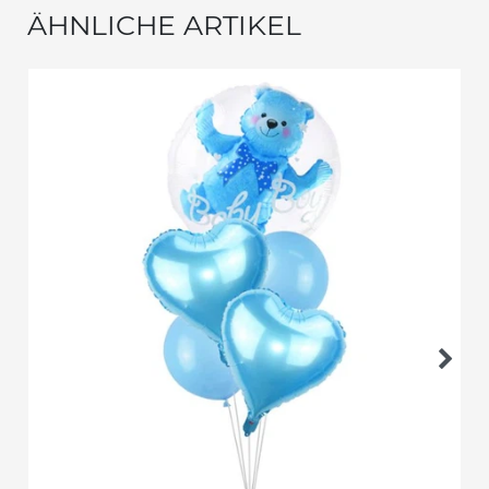
ÄHNLICHE ARTIKEL