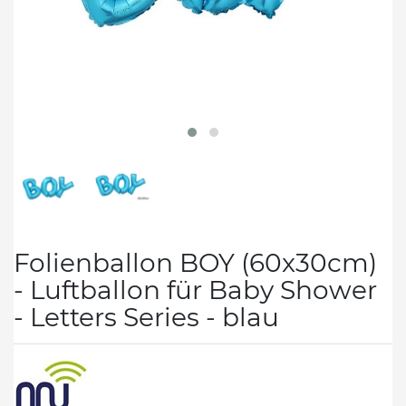
Folienballon BOY (60x30cm)
- Luftballon für Baby Shower
- Letters Series - blau