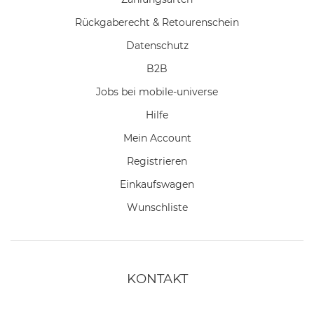
Rückgaberecht & Retourenschein
Datenschutz
B2B
Jobs bei mobile-universe
Hilfe
Mein Account
Registrieren
Einkaufswagen
Wunschliste
KONTAKT