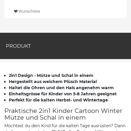
Wunschliste
PRODUKT
2in1 Design - Mütze und Schal in einem
Hergestellt aus weichem Plüsch Material
Haltet die Ohren und den Hals angenehm warm
Einheitsgrösse für Kinder von 5-8 Jahren geeignet
Perfekt für die kalten Herbst- und Wintertage
Praktische 2in1 Kinder Cartoon Winter
Mütze und Schal in einem
Möchtest du dein Kind für die kalten Tage ausrüsten? Dann