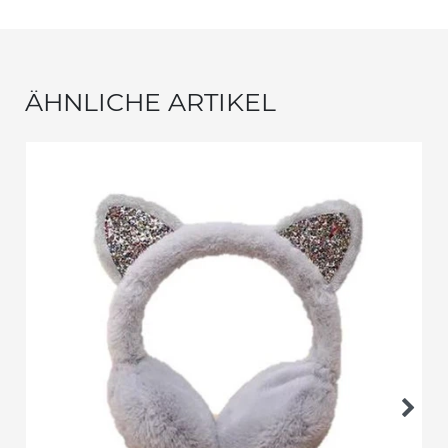
ÄHNLICHE ARTIKEL