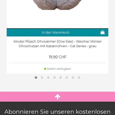
In den Warenkorb
Kinder Plüsch Ohrwärmer (One Size) - Weicher Winter
Ohrschützer mit Katzenohren - Cat Series - grau
19.90 CHF
Sofort verfügbar
Abonnieren Sie unseren kostenlosen