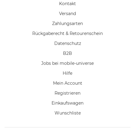
Kontakt
Versand
Zahlungsarten
Rückgaberecht & Retourenschein
Datenschutz
B2B
Jobs bei mobile-universe
Hilfe
Mein Account
Registrieren
Einkaufswagen
Wunschliste