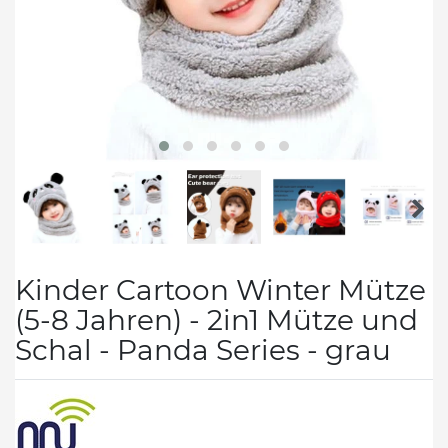
Kinder Cartoon Winter Mütze
(5-8 Jahren) - 2in1 Mütze und
Schal - Panda Series - grau