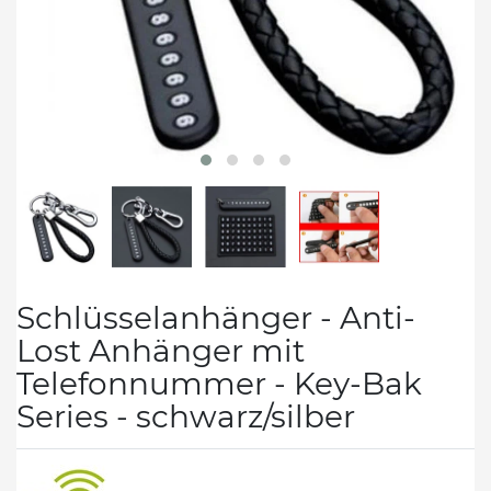
Schlüsselanhänger - Anti-
Lost Anhänger mit
Telefonnummer - Key-Bak
Series - schwarz/silber