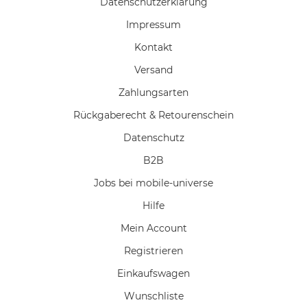
Daten­schutz­erklärung
Impressum
Kontakt
Versand
Zahlungsarten
Rückgaberecht & Retourenschein
Datenschutz
B2B
Jobs bei mobile-universe
Hilfe
Mein Account
Registrieren
Einkaufswagen
Wunschliste