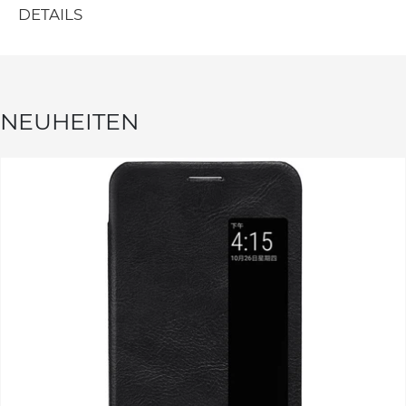
DETAILS
NEUHEITEN