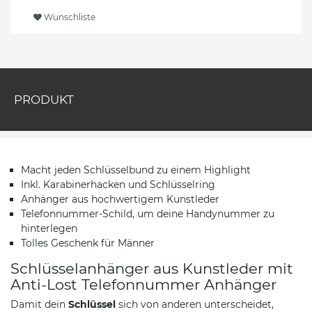
Wunschliste
PRODUKT
Macht jeden Schlüsselbund zu einem Highlight
Inkl. Karabinerhacken und Schlüsselring
Anhänger aus hochwertigem Kunstleder
Telefonnummer-Schild, um deine Handynummer zu
hinterlegen
Tolles Geschenk für Männer
Schlüsselanhänger aus Kunstleder mit
Anti-Lost Telefonnummer Anhänger
Damit dein
Schlüssel
sich von anderen unterscheidet,