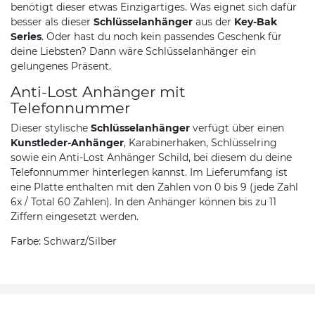
benötigt dieser etwas Einzigartiges. Was eignet sich dafür
besser als dieser
Schlüsselanhänger
aus der
Key-Bak
Series
. Oder hast du noch kein passendes Geschenk für
deine Liebsten? Dann wäre Schlüsselanhänger ein
gelungenes Präsent.
Anti-Lost Anhänger mit
Telefonnummer
Dieser stylische
Schlüsselanhänger
verfügt über einen
Kunstleder-Anhänger
, Karabinerhaken, Schlüsselring
sowie ein Anti-Lost Anhänger Schild, bei diesem du deine
Telefonnummer hinterlegen kannst. Im Lieferumfang ist
eine Platte enthalten mit den Zahlen von 0 bis 9 (jede Zahl
6x / Total 60 Zahlen). In den Anhänger können bis zu 11
Ziffern eingesetzt werden.
Farbe: Schwarz/Silber