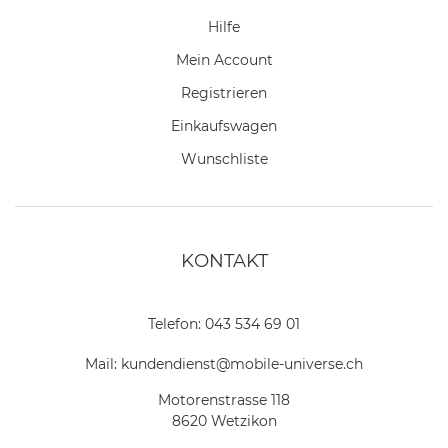
Hilfe
Mein Account
Registrieren
Einkaufswagen
Wunschliste
KONTAKT
Telefon:
043 534 69 01
Mail:
kundendienst@mobile-universe.ch
Motorenstrasse 118
8620 Wetzikon