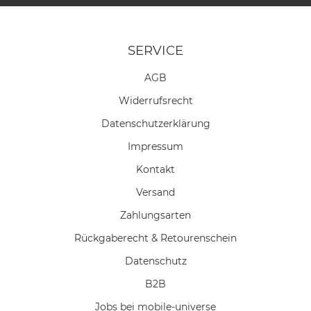
SERVICE
AGB
Widerrufs­recht
Daten­schutz­erklärung
Impressum
Kontakt
Versand
Zahlungsarten
Rückgaberecht & Retourenschein
Datenschutz
B2B
Jobs bei mobile-universe