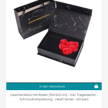
In den Warenkorb
Geschenkbox mit Rosen (19x13x5 cm) - inkl. Tragetasche -
Schmuckverpackung - Heart Series - schwarz