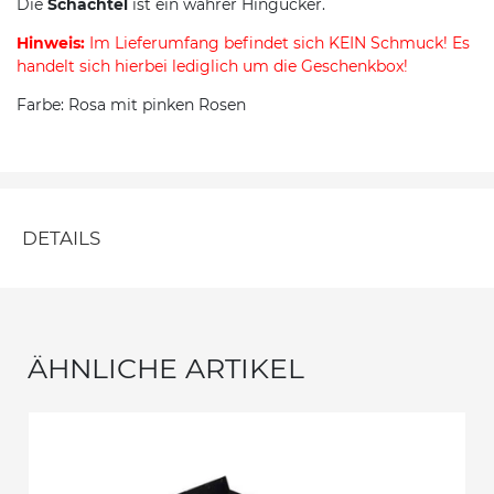
Die
Schachtel
ist ein wahrer Hingucker.
Hinweis:
Im Lieferumfang befindet sich KEIN Schmuck! Es
handelt sich hierbei lediglich um die Geschenkbox!
Farbe: Rosa mit pinken Rosen
DETAILS
ÄHNLICHE ARTIKEL