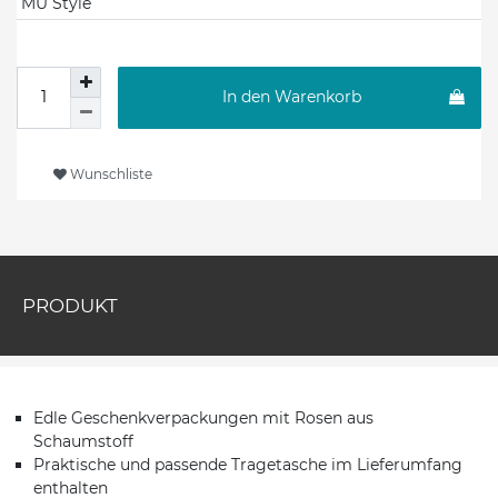
MU Style
In den Warenkorb
Wunschliste
PRODUKT
Edle Geschenkverpackungen mit Rosen aus
Schaumstoff
Praktische und passende Tragetasche im Lieferumfang
enthalten