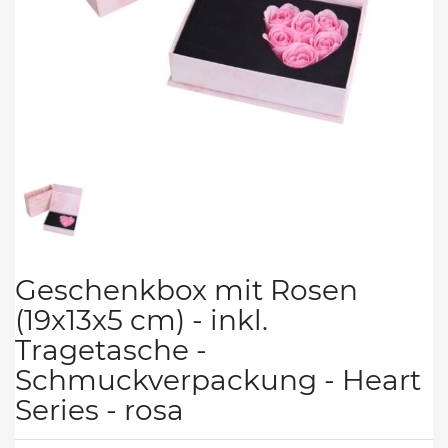
Geschenkbox mit Rosen
(19x13x5 cm) - inkl.
Tragetasche -
Schmuckverpackung - Heart
Series - rosa