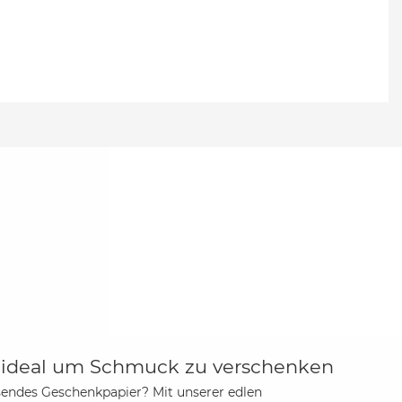
- ideal um Schmuck zu verschenken
ssendes Geschenkpapier? Mit unserer edlen