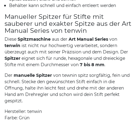
Behälter kann schnell und einfach entleert werden
Manueller Spitzer für Stifte mit
sauberer und exakter Spitze aus der Art
Manual Series von tenwin
Diese
Spitzmaschine
aus der
Art Manual Series
von
tenwin
ist nicht nur hochwertig verarbeitet, sondern
überzeugt auch mit seiner Präzision und dem Design. Der
Spitzer
eignet sich für runde, hexagonale und dreieckige
Stifte mit einem Durchmesser von
7 bis 8 mm
.
Der
manuelle Spitzer
von tewnin spitz sorgfältig, fein und
schnell. Stecke den gewünschten Stift einfach in die
Öffnung, halte ihn leicht fest und drehe mit der anderen
Hand am Drehregler und schon wird dein Stift perfekt
gespitzt.
Hersteller: tenwin
Farbe: Grün