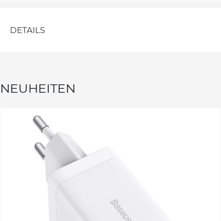
DETAILS
NEUHEITEN