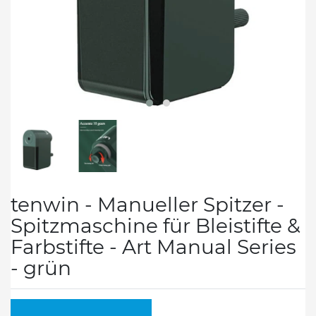
tenwin - Manueller Spitzer -
Spitzmaschine für Bleistifte &
Farbstifte - Art Manual Series
- grün