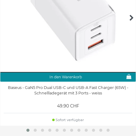
In den Warenkorb
Baseus - GaN5 Pro Dual USB-C und USB-A Fast Charger (65W) -
Schnellladegerät mit 3 Ports - weiss
49.90 CHF
Sofort verfügbar