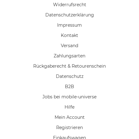
Widerrufs­recht
Daten­schutz­erklärung
Impressum
Kontakt
Versand
Zahlungsarten
Rückgaberecht & Retourenschein
Datenschutz
B2B
Jobs bei mobile-universe
Hilfe
Mein Account
Registrieren
Einkaufswagen