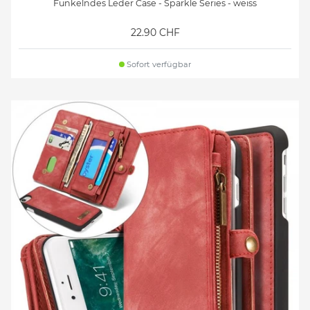
Funkelndes Leder Case - Sparkle Series - weiss
22.90 CHF
Sofort verfügbar