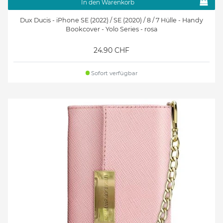
In den Warenkorb
Dux Ducis - iPhone SE (2022) / SE (2020) / 8 / 7 Hülle - Handy
Bookcover - Yolo Series - rosa
24.90 CHF
Sofort verfügbar