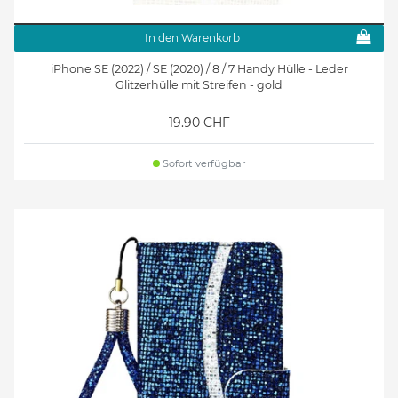
In den Warenkorb
iPhone SE (2022) / SE (2020) / 8 / 7 Handy Hülle - Leder
Glitzerhülle mit Streifen - gold
19.90 CHF
Sofort verfügbar