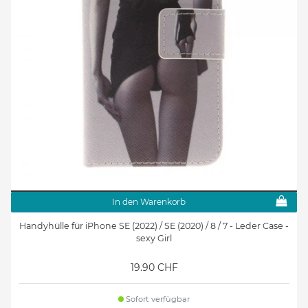
In den Warenkorb
Handyhülle für iPhone SE (2022) / SE (2020) / 8 / 7 - Leder Case -
sexy Girl
19.90 CHF
Sofort verfügbar