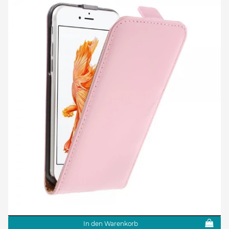
In den Warenkorb