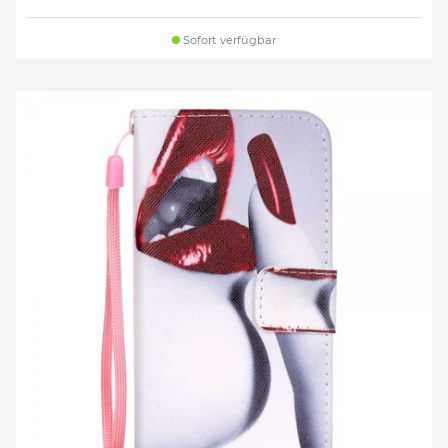
Sofort verfügbar