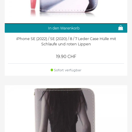
In den Warenkorb
iPhone SE (2022) / SE (2020) / 8 / 7 Leder Case Hülle mit
Schlaufe und roten Lippen
19.90 CHF
Sofort verfügbar