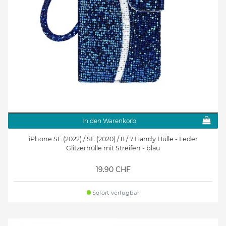
In den Warenkorb
iPhone SE (2022) / SE (2020) / 8 / 7 Handy Hülle - Leder
Glitzerhülle mit Streifen - blau
19.90 CHF
Sofort verfügbar