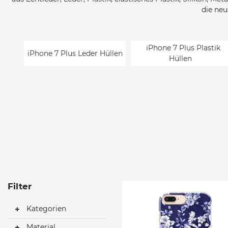
die neu
iPhone 7 Plus Plastik
iPhone 7 Plus Leder Hüllen
Hüllen
Filter
Kategorien
Material