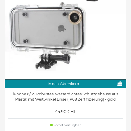
In den Warenkorb
iPhone 6/6S Robustes, wasserdichtes Schutzgehäuse aus
Plastik mit Weitwinkel Linse (IP68 Zertifizierung) - gold
44.90 CHF
Sofort verfügbar