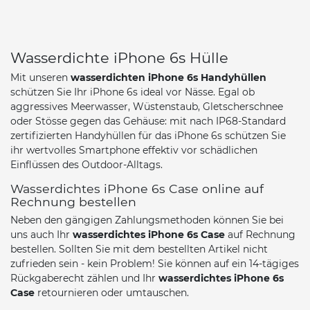
Wasserdichte iPhone 6s Hülle
Mit unseren
wasserdichten iPhone 6s Handyhüllen
schützen Sie Ihr iPhone 6s ideal vor Nässe. Egal ob
aggressives Meerwasser, Wüstenstaub, Gletscherschnee
oder Stösse gegen das Gehäuse: mit nach IP68-Standard
zertifizierten Handyhüllen für das iPhone 6s schützen Sie
ihr wertvolles Smartphone effektiv vor schädlichen
Einflüssen des Outdoor-Alltags.
Wasserdichtes iPhone 6s Case online auf
Rechnung bestellen
Neben den gängigen Zahlungsmethoden können Sie bei
uns auch Ihr
wasserdichtes
iPhone 6s Case
auf Rechnung
bestellen. Sollten Sie mit dem bestellten Artikel nicht
zufrieden sein - kein Problem! Sie können auf ein 14-tägiges
Rückgaberecht zählen und Ihr
wasserdichtes
iPhone 6s
Case
retournieren oder umtauschen.