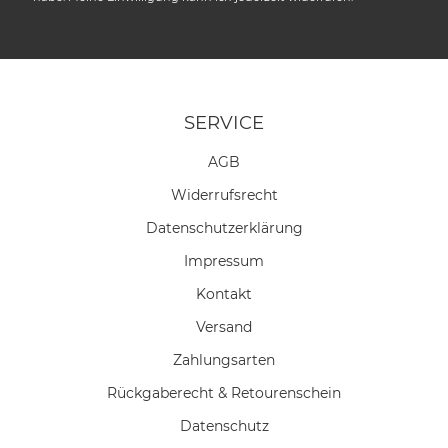
SERVICE
AGB
Widerrufs­recht
Daten­schutz­erklärung
Impressum
Kontakt
Versand
Zahlungsarten
Rückgaberecht & Retourenschein
Datenschutz