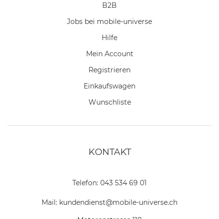
B2B
Jobs bei mobile-universe
Hilfe
Mein Account
Registrieren
Einkaufswagen
Wunschliste
KONTAKT
Telefon:
043 534 69 01
Mail:
kundendienst@mobile-universe.ch