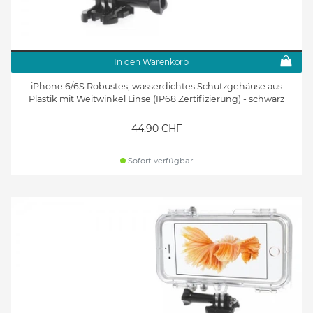
In den Warenkorb
iPhone 6/6S Robustes, wasserdichtes Schutzgehäuse aus
Plastik mit Weitwinkel Linse (IP68 Zertifizierung) - schwarz
44.90 CHF
Sofort verfügbar