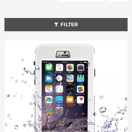
FILTER