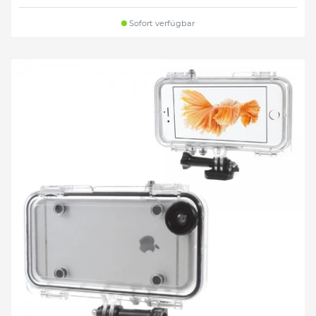
Sofort verfügbar