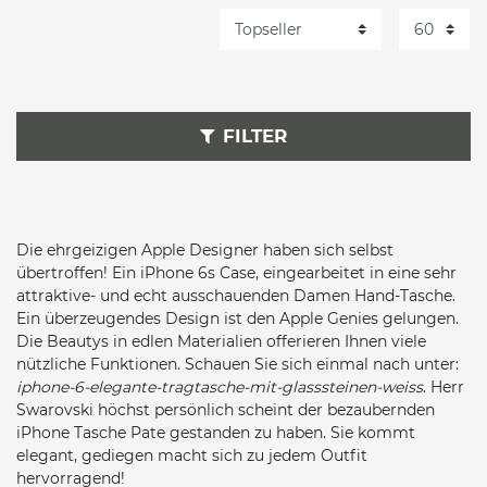
FILTER
Die ehrgeizigen Apple Designer haben sich selbst
übertroffen! Ein iPhone 6s Case, eingearbeitet in eine sehr
attraktive- und echt ausschauenden Damen Hand-Tasche.
Ein überzeugendes Design ist den Apple Genies gelungen.
Die Beautys in edlen Materialien offerieren Ihnen viele
nützliche Funktionen. Schauen Sie sich einmal nach unter:
iphone-6-elegante-tragtasche-mit-glasssteinen-weiss
. Herr
Swarovski höchst persönlich scheint der bezaubernden
iPhone Tasche Pate gestanden zu haben. Sie kommt
elegant, gediegen macht sich zu jedem Outfit
hervorragend!