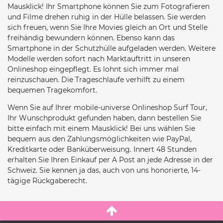
Mausklick! Ihr Smartphone können Sie zum Fotografieren
und Filme drehen ruhig in der Hülle belassen. Sie werden
sich freuen, wenn Sie Ihre Movies gleich an Ort und Stelle
freihändig bewundern können. Ebenso kann das
Smartphone in der Schutzhülle aufgeladen werden. Weitere
Modelle werden sofort nach Marktauftritt in unseren
Onlineshop eingepflegt. Es lohnt sich immer mal
reinzuschauen. Die Trageschlaufe verhilft zu einem
bequemen Tragekomfort.
Wenn Sie auf Ihrer mobile-universe Onlineshop Surf Tour,
Ihr Wunschprodukt gefunden haben, dann bestellen Sie
bitte einfach mit einem Mausklick! Bei uns wählen Sie
bequem aus den Zahlungsmöglichkeiten wie PayPal,
Kreditkarte oder Banküberweisung. Innert 48 Stunden
erhalten Sie Ihren Einkauf per A Post an jede Adresse in der
Schweiz. Sie kennen ja das, auch von uns honorierte, 14-
tägige Rückgaberecht.