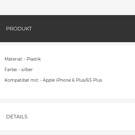
PRODUKT
Material: - Plastik
Farbe: - silber
Kompatibel mit: - Apple iPhone 6 Plus/6S Plus
DETAILS