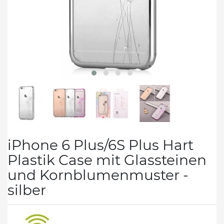
iPhone 6 Plus/6S Plus Hart
Plastik Case mit Glassteinen
und Kornblumenmuster -
silber