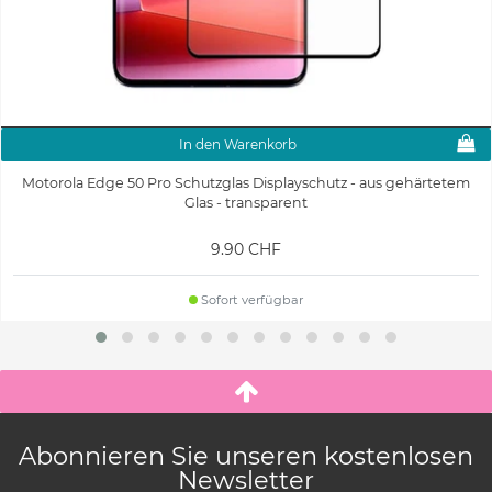
In den Warenkorb
Motorola Edge 50 Pro Schutzglas Displayschutz - aus gehärtetem
Glas - transparent
9.90 CHF
Sofort verfügbar
Abonnieren Sie unseren kostenlosen
Newsletter