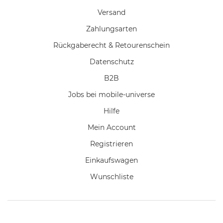
Versand
Zahlungsarten
Rückgaberecht & Retourenschein
Datenschutz
B2B
Jobs bei mobile-universe
Hilfe
Mein Account
Registrieren
Einkaufswagen
Wunschliste