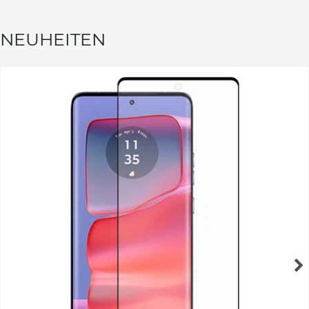
NEUHEITEN