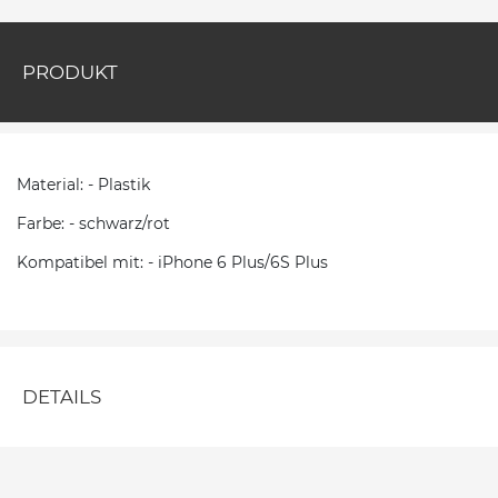
PRODUKT
Material: - Plastik
Farbe: - schwarz/rot
Kompatibel mit: - iPhone 6 Plus/6S Plus
DETAILS