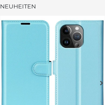
NEUHEITEN