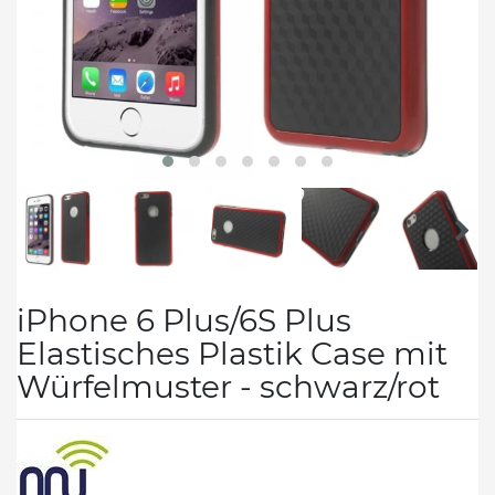
iPhone 6 Plus/6S Plus
Elastisches Plastik Case mit
Würfelmuster - schwarz/rot