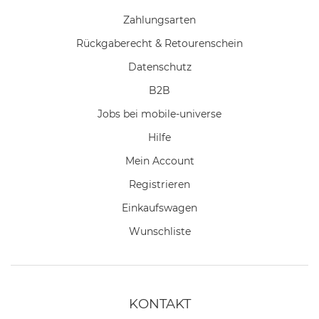
Zahlungsarten
Rückgaberecht & Retourenschein
Datenschutz
B2B
Jobs bei mobile-universe
Hilfe
Mein Account
Registrieren
Einkaufswagen
Wunschliste
KONTAKT