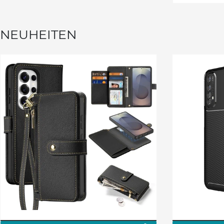
NEUHEITEN