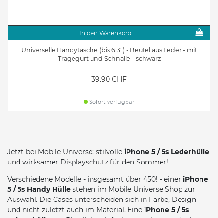
In den Warenkorb
Universelle Handytasche (bis 6.3") - Beutel aus Leder - mit
Tragegurt und Schnalle - schwarz
39.90 CHF
Sofort verfügbar
Jetzt bei Mobile Universe: stilvolle
iPhone 5 / 5s Lederhülle
und wirksamer Displayschutz für den Sommer!
Verschiedene Modelle - insgesamt über 450! - einer
iPhone
5 / 5s Handy Hülle
stehen im Mobile Universe Shop zur
Auswahl. Die Cases unterscheiden sich in Farbe, Design
und nicht zuletzt auch im Material. Eine
iPhone 5 / 5s