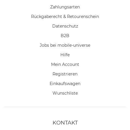
Zahlungsarten
Rückgaberecht & Retourenschein
Datenschutz
B2B
Jobs bei mobile-universe
Hilfe
Mein Account
Registrieren
Einkaufswagen
Wunschliste
KONTAKT