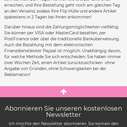
erreichen, und Ihre Bestellung geht noch am gleichen Tag
an den Versand, sodass Ihre Flip Hülle und andere Artikel
spätestens in 2 Tagen bei Ihnen ankommen!
Darüber hinaus sind die Zahlungsmöglichkeiten vielfältig:
Sie können per VISA oder MasterCard bezahlen, per
PostFinance oder über die traditionelle Banküberweisung.
Auch die Bezahlung mit dem elektronischen
Finanzdienstleister Paypal ist möglich. Unabhängig davon,
für welche Methode Sie sich entscheiden: Sie haben immer
zwei Wochen Zeit, einen Artikel zurückzuschicken  ohne
Angabe von Gründen, ohne Schwierigkeiten bei der
Reklamation!
Abonnieren Sie unseren kostenlosen
Newsletter
Ich möchte den Newsletter abonnieren. Sie können den