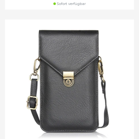
Sofort verfügbar