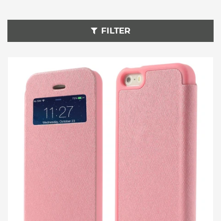
FILTER