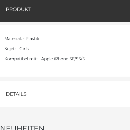
PRODUKT
Material: - Plastik
Sujet: - Girls
Kompatibel mit: - Apple iPhone SE/5S/5
DETAILS
NEUHEITEN