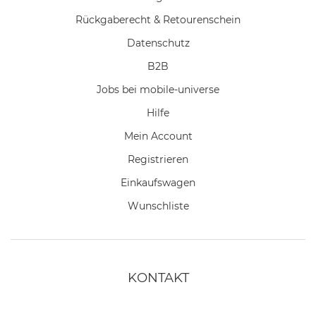
Rückgaberecht & Retourenschein
Datenschutz
B2B
Jobs bei mobile-universe
Hilfe
Mein Account
Registrieren
Einkaufswagen
Wunschliste
KONTAKT