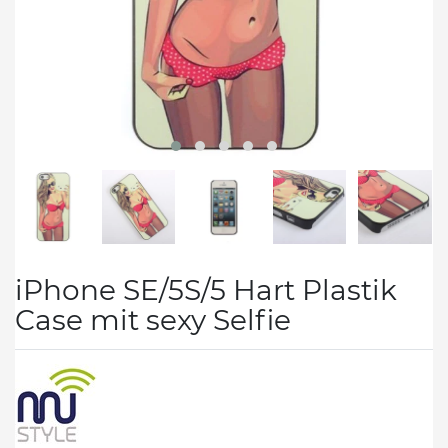
iPhone SE/5S/5 Hart Plastik
Case mit sexy Selfie