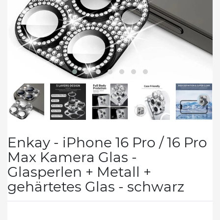
Enkay - iPhone 16 Pro / 16 Pro
Max Kamera Glas -
Glasperlen + Metall +
gehärtetes Glas - schwarz