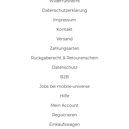
Widerrufs­recht
Daten­schutz­erklärung
Impressum
Kontakt
Versand
Zahlungsarten
Rückgaberecht & Retourenschein
Datenschutz
B2B
Jobs bei mobile-universe
Hilfe
Mein Account
Registrieren
Einkaufswagen