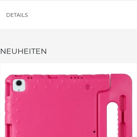
DETAILS
NEUHEITEN