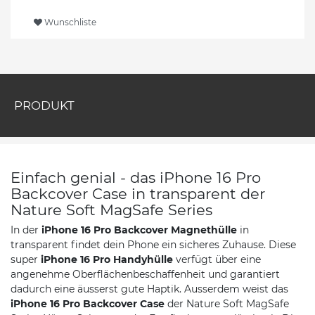
Wunschliste
PRODUKT
Einfach genial - das iPhone 16 Pro
Backcover Case in transparent der
Nature Soft MagSafe Series
In der
iPhone 16 Pro Backcover Magnethülle
in
transparent findet dein Phone ein sicheres Zuhause. Diese
super
iPhone 16 Pro Handyhülle
verfügt über eine
angenehme Oberflächenbeschaffenheit und garantiert
dadurch eine äusserst gute Haptik. Ausserdem weist das
iPhone 16 Pro Backcover Case
der Nature Soft MagSafe