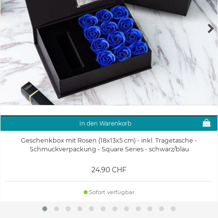
In den Warenkorb
Geschenkbox mit Rosen (18x13x5 cm) - inkl. Tragetasche -
Schmuckverpackung - Square Series - schwarz/blau
24.90 CHF
Sofort verfügbar