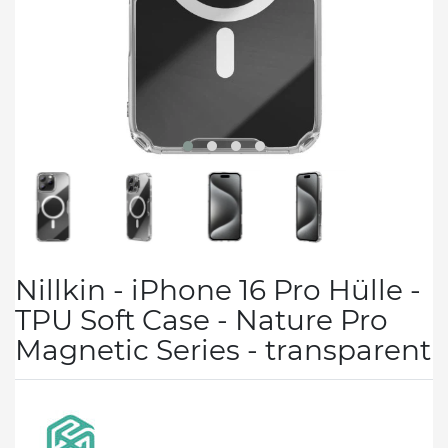
Nillkin - iPhone 16 Pro Hülle -
TPU Soft Case - Nature Pro
Magnetic Series - transparent