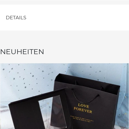
DETAILS
NEUHEITEN