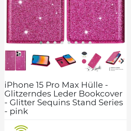
iPhone 15 Pro Max Hülle -
Glitzerndes Leder Bookcover
- Glitter Sequins Stand Series
- pink