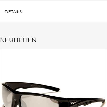
DETAILS
NEUHEITEN