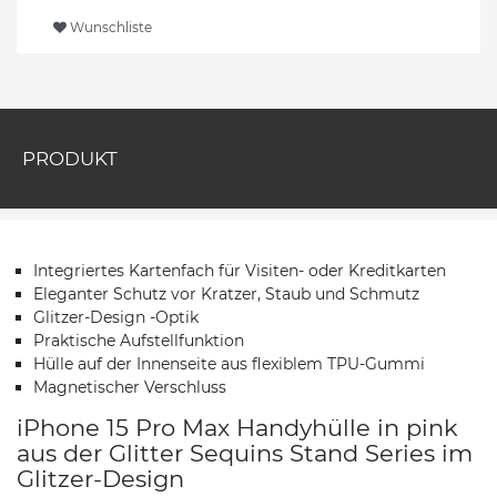
Wunschliste
PRODUKT
Integriertes Kartenfach für Visiten- oder Kreditkarten
Eleganter Schutz vor Kratzer, Staub und Schmutz
Glitzer-Design -Optik
Praktische Aufstellfunktion
Hülle auf der Innenseite aus flexiblem TPU-Gummi
Magnetischer Verschluss
iPhone 15 Pro Max Handyhülle in pink
aus der Glitter Sequins Stand Series im
Glitzer-Design