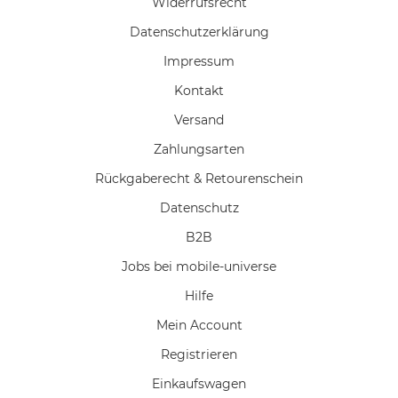
Widerrufs­recht
Daten­schutz­erklärung
Impressum
Kontakt
Versand
Zahlungsarten
Rückgaberecht & Retourenschein
Datenschutz
B2B
Jobs bei mobile-universe
Hilfe
Mein Account
Registrieren
Einkaufswagen