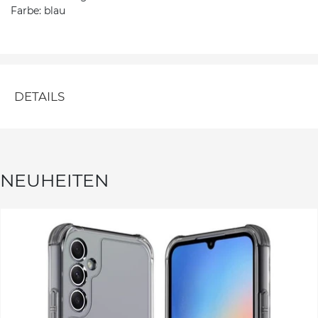
Farbe: blau
DETAILS
NEUHEITEN