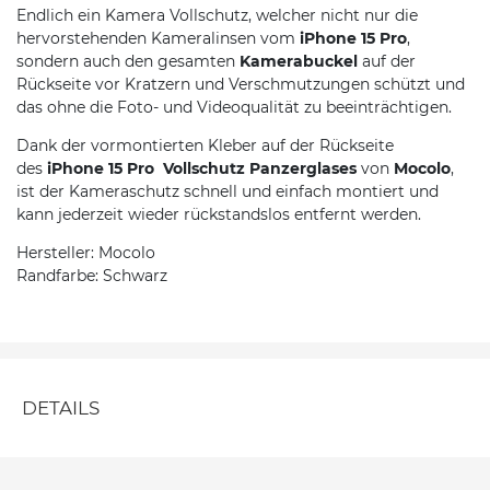
Endlich ein Kamera Vollschutz, welcher nicht nur die
hervorstehenden Kameralinsen vom
iPhone 15 Pro
,
sondern auch den gesamten
Kamerabuckel
auf der
Rückseite vor Kratzern und Verschmutzungen schützt und
das ohne die Foto- und Videoqualität zu beeinträchtigen.
Dank der vormontierten Kleber auf der Rückseite
des
iPhone 15 Pro Vollschutz Panzerglases
von
Mocolo
,
ist der Kameraschutz schnell und einfach montiert und
kann jederzeit wieder rückstandslos entfernt werden.
Hersteller: Mocolo
Randfarbe: Schwarz
DETAILS