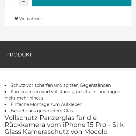
Wunschliste
PRODUKT
Schutz vor scharfen und spitzen Gegenständen
Kameralinsen sind vollständig geschützt und ragen
nicht mehr hinaus
Einfache Montage zum Aufkleben
Besteht aus gehärtetem Glas
Vollschutz Panzerglas für die
Rückkamera vom iPhone 15 Pro - Silk
Glass Kameraschutz von Mocolo