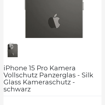
iPhone 15 Pro Kamera
Vollschutz Panzerglas - Silk
Glass Kameraschutz -
schwarz