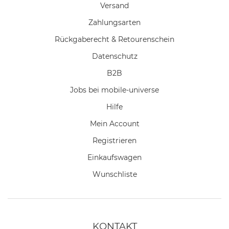
Versand
Zahlungsarten
Rückgaberecht & Retourenschein
Datenschutz
B2B
Jobs bei mobile-universe
Hilfe
Mein Account
Registrieren
Einkaufswagen
Wunschliste
KONTAKT