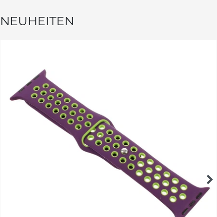
NEUHEITEN