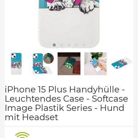
iPhone 15 Plus Handyhülle -
Leuchtendes Case - Softcase
Image Plastik Series - Hund
mit Headset