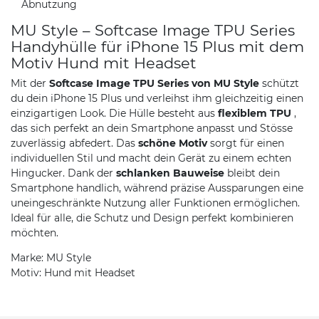
Abnutzung
MU Style – Softcase Image TPU Series
Handyhülle für iPhone 15 Plus mit dem
Motiv Hund mit Headset
Mit der
Softcase Image TPU Series von MU Style
schützt
du dein iPhone 15 Plus und verleihst ihm gleichzeitig einen
einzigartigen Look. Die Hülle besteht aus
flexiblem TPU
,
das sich perfekt an dein Smartphone anpasst und Stösse
zuverlässig abfedert. Das
schöne Motiv
sorgt für einen
individuellen Stil und macht dein Gerät zu einem echten
Hingucker. Dank der
schlanken Bauweise
bleibt dein
Smartphone handlich, während präzise Aussparungen eine
uneingeschränkte Nutzung aller Funktionen ermöglichen.
Ideal für alle, die Schutz und Design perfekt kombinieren
möchten.
Marke: MU Style
Motiv: Hund mit Headset