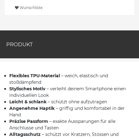
Wunschliste
PRODUKT
Flexibles TPU-Material
– weich, elastisch und
stoßdämpfend
Stylisches Motiv
– verleiht deinem Smartphone einen
individuellen Look
Leicht & schlank
– schützt ohne aufzutragen
Angenehme Haptik
– griffig und komfortabel in der
Hand
Präzise Passform
– exakte Aussparungen für alle
Anschlüsse und Tasten
Alltagsschutz
– schützt vor Kratzern, Stössen und