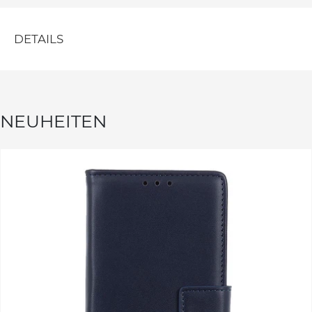
DETAILS
NEUHEITEN