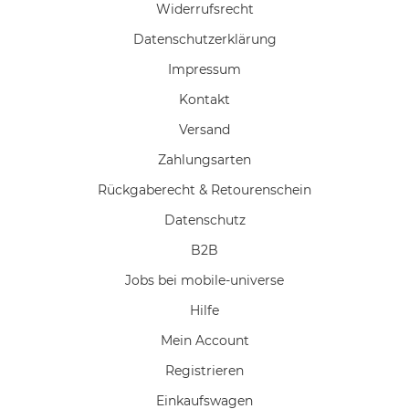
Widerrufs­recht
Daten­schutz­erklärung
Impressum
Kontakt
Versand
Zahlungsarten
Rückgaberecht & Retourenschein
Datenschutz
B2B
Jobs bei mobile-universe
Hilfe
Mein Account
Registrieren
Einkaufswagen