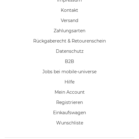
Kontakt
Versand
Zahlungsarten
Rückgaberecht & Retourenschein
Datenschutz
B2B
Jobs bei mobile-universe
Hilfe
Mein Account
Registrieren
Einkaufswagen
Wunschliste