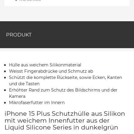
PRODUKT
Hülle aus weichem Silikonmaterial
Weisst Fingerabdrücke und Schmutz ab
Schützt die komplette Rückseite, sowie Ecken, Kanten
und die Tasten
Erhöhter Rand zum Schutz des Bildschirms und der
Kamera
Mikrofaserfutter im Innern
iPhone 15 Plus Schutzhülle aus Silikon
mit weichem Innenfutter aus der
Liquid Silicone Series in dunkelgrün