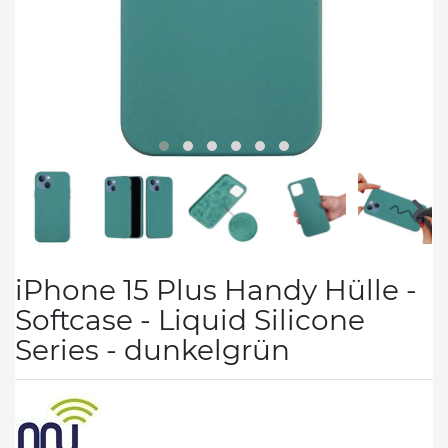
iPhone 15 Plus Handy Hülle -
Softcase - Liquid Silicone
Series - dunkelgrün