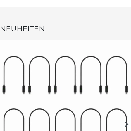
NEUHEITEN