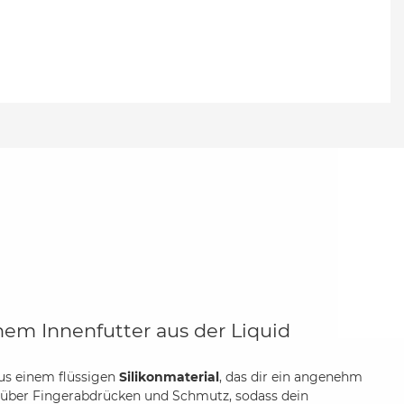
hem Innenfutter aus der Liquid
us einem flüssigen
Silikonmaterial
, das dir ein angenehm
über Fingerabdrücken und Schmutz, sodass dein