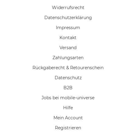
Widerrufs­recht
Daten­schutz­erklärung
Impressum
Kontakt
Versand
Zahlungsarten
Rückgaberecht & Retourenschein
Datenschutz
B2B
Jobs bei mobile-universe
Hilfe
Mein Account
Registrieren