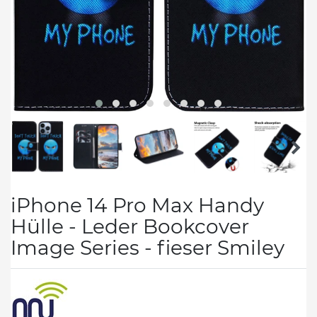
iPhone 14 Pro Max Handy
Hülle - Leder Bookcover
Image Series - fieser Smiley