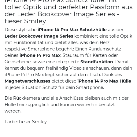
toller Optik und perfekter Passform aus
der Leder Bookcover Image Series -
fieser Smiley
Diese stylische
iPhone 14 Pro Max Schutzhülle
aus der
Leder Bookcover Image Series
kombiniert eine tolle Optik
mit Funktionalität und bietet alles, was dein Herz
respektive Smartphone begehrt: Einen Rundumschutz
deines
iPhone 14 Pro Max
, Stauraum für Karten oder
Geldscheine, sowie eine integrierte
Standfunktion
. Damit
kannst du bequem freihändig Video's anschauen, denn dein
iPhone 14 Pro Max liegt sicher auf dem Tisch. Dank des
Magnetverschlusses
bietet diese
iPhone 14 Pro Max Hülle
in jeder Situation Schutz für dein Smartphone.
Die Rückkamera und alle Anschlüsse bleiben auch mit der
Hülle frei zugänglich und können weiterhin benutzt
werden.
Farbe: fieser Smiley