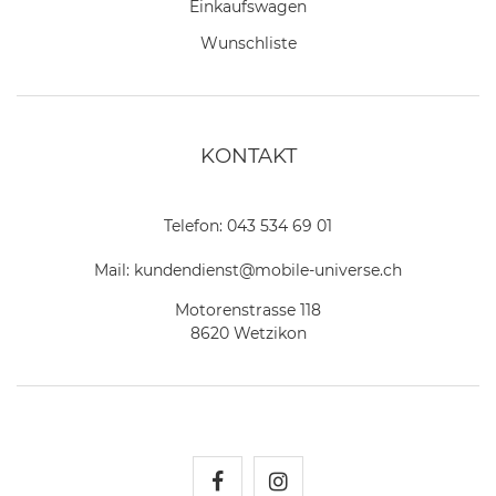
Einkaufswagen
Wunschliste
KONTAKT
Telefon:
043 534 69 01
Mail:
kundendienst@mobile-universe.ch
Motorenstrasse 118
8620 Wetzikon