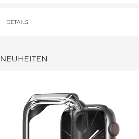
DETAILS
NEUHEITEN