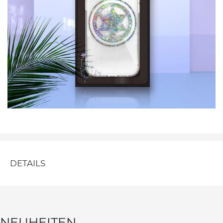
DETAILS
NEUHEITEN