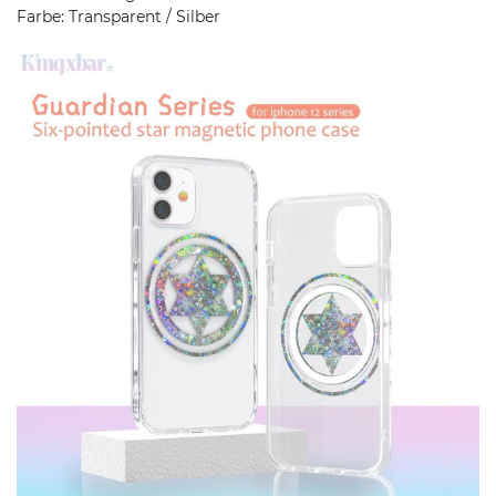
Farbe: Transparent / Silber