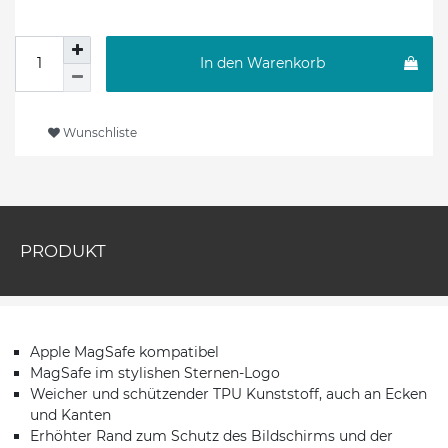
In den Warenkorb
Wunschliste
PRODUKT
Apple MagSafe kompatibel
MagSafe im stylishen Sternen-Logo
Weicher und schützender TPU Kunststoff, auch an Ecken
und Kanten
Erhöhter Rand zum Schutz des Bildschirms und der