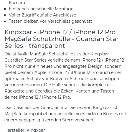
Kamera
Einfache und schnelle Montage
Voller Zugriff auf alle Anschlüsse
Tasten bleiben vor Verschleiss geschützt
Kingxbar - iPhone 12 / iPhone 12 Pro
MagSafe Schutzhülle - Guardian Star
Series - transparent
Die stilvolle MagSafe Schutzhülle aus der Kingxbar
Guardian Star Series verleiht deinem iPhone 12 / iPhone 12
Pro nicht nur ein neues und angesagtes Design, sondern
bietet deinem Apple iPhone 12 / iPhone 12 Pro auch einen
optimalen Schutz vor Kratzern, Schmutz und sonstigen
Verunreinigungen. Die Hülle schützt die komplette
Rückseite und überdies die Ecken, Kanten und Tasten
deines iPhone 12 / iPhone 12 Pro.
Das Case aus der Guardian Star Series von Kingxbar ist
MagSafe kompatibel und anstelle eines bideren Kreises mit
einem pepigen, glitzernden Stern versehen.
Hersteller: Kingxbar