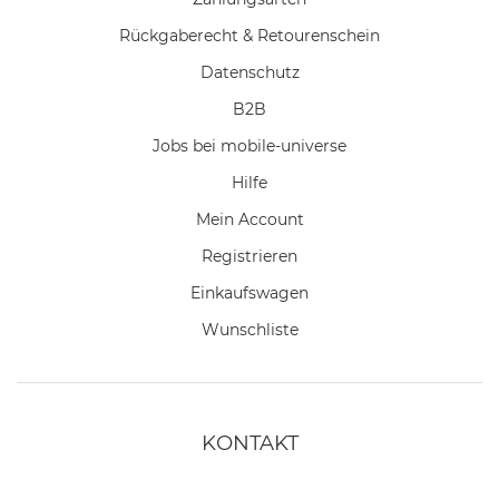
Rückgaberecht & Retourenschein
Datenschutz
B2B
Jobs bei mobile-universe
Hilfe
Mein Account
Registrieren
Einkaufswagen
Wunschliste
KONTAKT