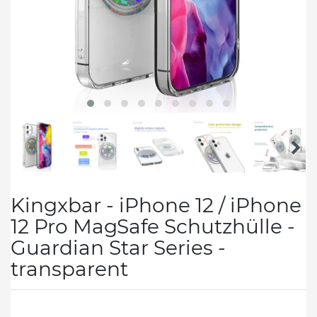
Kingxbar - iPhone 12 / iPhone
12 Pro MagSafe Schutzhülle -
Guardian Star Series -
transparent