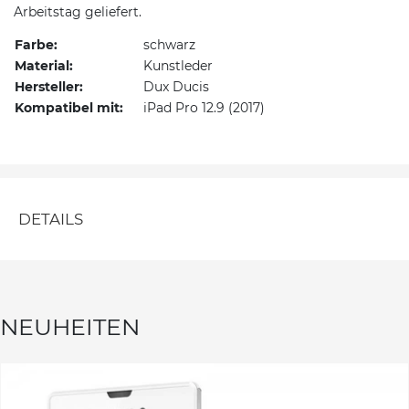
Arbeitstag geliefert.
Farbe:
schwarz
Material:
Kunstleder
Hersteller:
Dux Ducis
Kompatibel mit:
iPad Pro 12.9 (2017)
DETAILS
NEUHEITEN