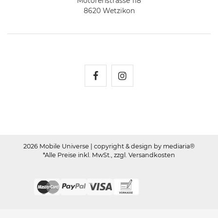
Motorenstrasse 118
8620 Wetzikon
Mobile Universe auf Fac
Mobile Universe auf
2026 Mobile Universe
| copyright & design by mediaria®
*Alle Preise inkl. MwSt., zzgl. Versandkosten