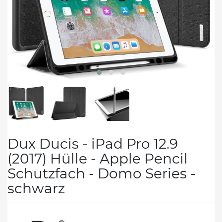
Dux Ducis - iPad Pro 12.9
(2017) Hülle - Apple Pencil
Schutzfach - Domo Series -
schwarz