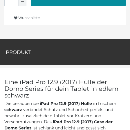
Wunschliste
PRODUKT
Eine iPad Pro 12.9 (2017) Hülle der
Domo Series für dein Tablet in edlem
schwarz
Die bezaubernde
iPad Pro 12.9 (2017) Hülle
in frischem
schwarz
verbindet Schutz und Schönheit perfekt und
bewahrt zusätzlich dein Tablet vor Kratzern und
Verschmutzungen. Das
iPad Pro 12.9 (2017) Case der
Domo Series
ist schlank und leicht und passt sich