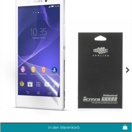
In den Warenkorb