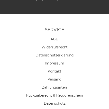
SERVICE
AGB
Widerrufs­recht
Daten­schutz­erklärung
Impressum
Kontakt
Versand
Zahlungsarten
Rückgaberecht & Retourenschein
Datenschutz