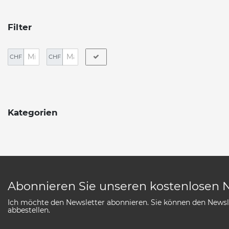
Filter
CHF
CHF
Kategorien
Abonnieren Sie unseren kostenlosen 
Ich möchte den Newsletter abonnieren. Sie können den Newsle
abbestellen.