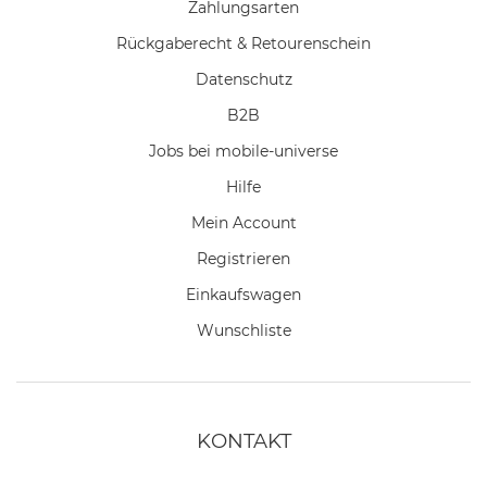
Zahlungsarten
Rückgaberecht & Retourenschein
Datenschutz
B2B
Jobs bei mobile-universe
Hilfe
Mein Account
Registrieren
Einkaufswagen
Wunschliste
KONTAKT