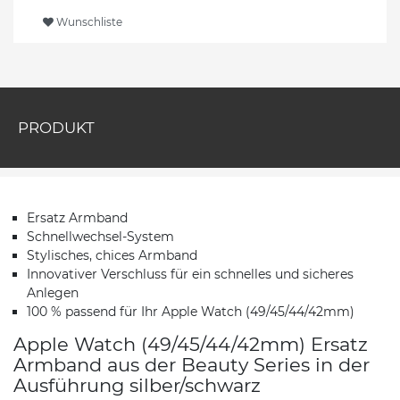
Wunschliste
PRODUKT
Ersatz Armband
Schnellwechsel-System
Stylisches, chices Armband
Innovativer Verschluss für ein schnelles und sicheres
Anlegen
100 % passend für Ihr Apple Watch (49/45/44/42mm)
Apple Watch (49/45/44/42mm) Ersatz
Armband aus der Beauty Series in der
Ausführung silber/schwarz