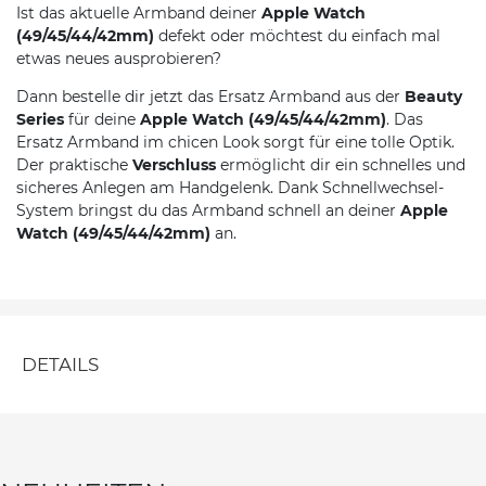
Ist das aktuelle Armband deiner
Apple Watch
(49/45/44/42mm)
defekt oder möchtest du einfach mal
etwas neues ausprobieren?
Dann bestelle dir jetzt das Ersatz Armband aus der
Beauty
Series
für deine
Apple Watch (49/45/44/42mm)
. Das
Ersatz Armband im chicen Look sorgt für eine tolle Optik.
Der praktische
Verschluss
ermöglicht dir ein schnelles und
sicheres Anlegen am Handgelenk. Dank Schnellwechsel-
System bringst du das Armband schnell an deiner
Apple
Watch (49/45/44/42mm)
an.
DETAILS