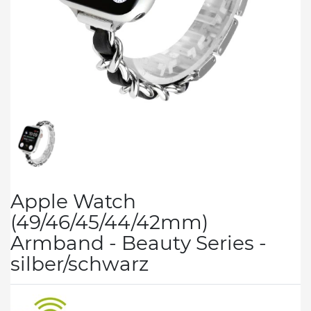
Apple Watch
(49/46/45/44/42mm)
Armband - Beauty Series -
silber/schwarz