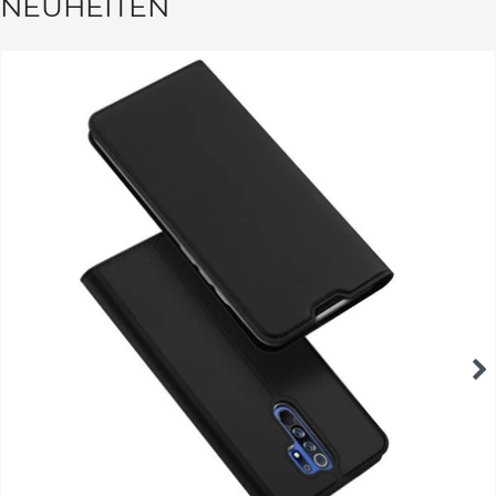
NEUHEITEN