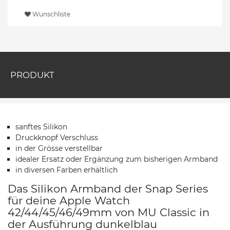
Wunschliste
PRODUKT
sanftes Silikon
Druckknopf Verschluss
in der Grösse verstellbar
idealer Ersatz oder Ergänzung zum bisherigen Armband
in diversen Farben erhältlich
Das Silikon Armband der Snap Series
für deine Apple Watch
42/44/45/46/49mm von MU Classic in
der Ausführung dunkelblau