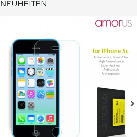
NEUHEITEN