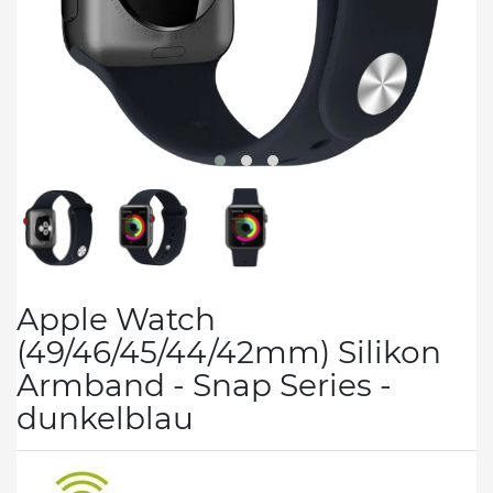
Apple Watch
(49/46/45/44/42mm) Silikon
Armband - Snap Series -
dunkelblau