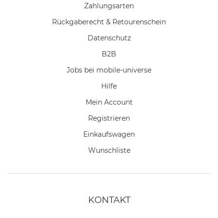
Zahlungsarten
Rückgaberecht & Retourenschein
Datenschutz
B2B
Jobs bei mobile-universe
Hilfe
Mein Account
Registrieren
Einkaufswagen
Wunschliste
KONTAKT