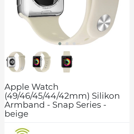
Apple Watch
(49/46/45/44/42mm) Silikon
Armband - Snap Series -
beige