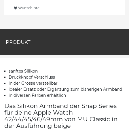
Wunschliste
PRODUKT
sanftes Silikon
Druckknopf Verschluss
in der Grösse verstellbar
idealer Ersatz oder Ergänzung zum bisherigen Armband
in diversen Farben erhältlich
Das Silikon Armband der Snap Series
für deine Apple Watch
42/44/45/46/49mm von MU Classic in
der Ausführung beige