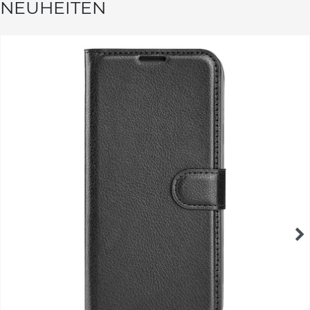
NEUHEITEN