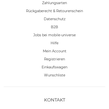
Zahlungsarten
Rückgaberecht & Retourenschein
Datenschutz
B2B
Jobs bei mobile-universe
Hilfe
Mein Account
Registrieren
Einkaufswagen
Wunschliste
KONTAKT