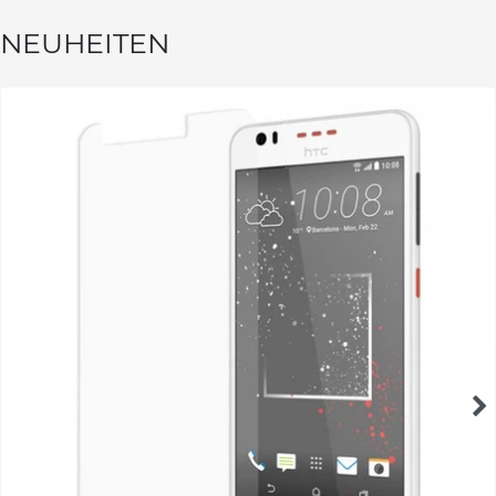
NEUHEITEN