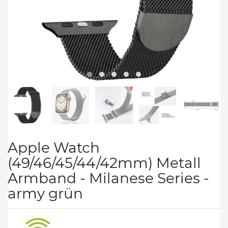
Apple Watch
(49/46/45/44/42mm) Metall
Armband - Milanese Series -
army grün