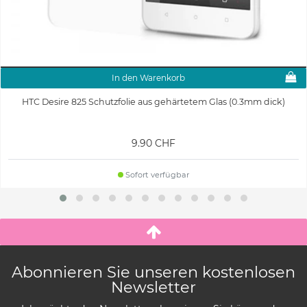
In den Warenkorb
HTC Desire 825 Schutzfolie aus gehärtetem Glas (0.3mm dick)
9.90 CHF
Sofort verfügbar
Abonnieren Sie unseren kostenlosen
Newsletter