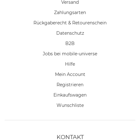
Versand
Zahlungsarten
Rückgaberecht & Retourenschein
Datenschutz
B2B
Jobs bei mobile-universe
Hilfe
Mein Account
Registrieren
Einkaufswagen
Wunschliste
KONTAKT