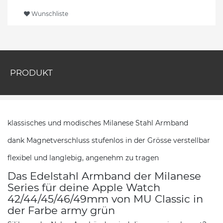
Wunschliste
PRODUKT
klassisches und modisches Milanese Stahl Armband
dank Magnetverschluss stufenlos in der Grösse verstellbar
flexibel und langlebig, angenehm zu tragen
Das Edelstahl Armband der Milanese
Series für deine Apple Watch
42/44/45/46/49mm von MU Classic in
der Farbe army grün