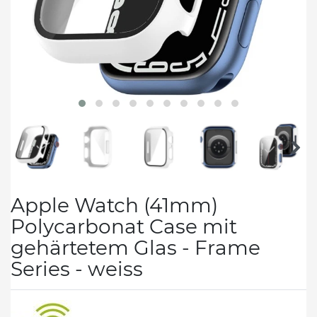
Apple Watch (41mm)
Polycarbonat Case mit
gehärtetem Glas - Frame
Series - weiss