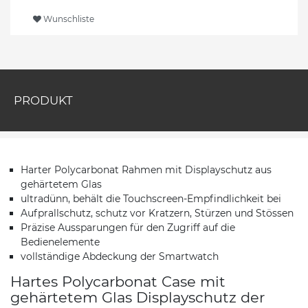
Wunschliste
PRODUKT
Harter Polycarbonat Rahmen mit Displayschutz aus
gehärtetem Glas
ultradünn, behält die Touchscreen-Empfindlichkeit bei
Aufprallschutz, schutz vor Kratzern, Stürzen und Stössen
Präzise Aussparungen für den Zugriff auf die
Bedienelemente
vollständige Abdeckung der Smartwatch
Hartes Polycarbonat Case mit
gehärtetem Glas Displayschutz der