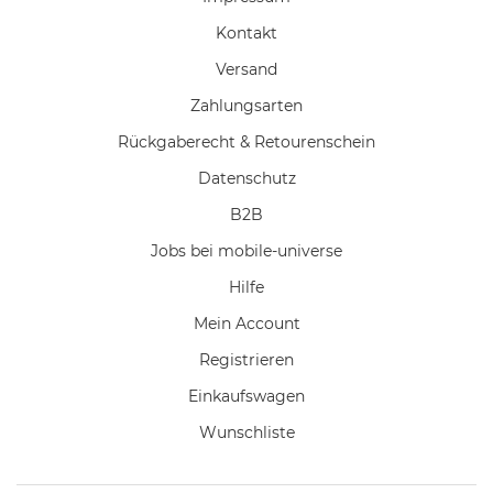
Kontakt
Versand
Zahlungsarten
Rückgaberecht & Retourenschein
Datenschutz
B2B
Jobs bei mobile-universe
Hilfe
Mein Account
Registrieren
Einkaufswagen
Wunschliste