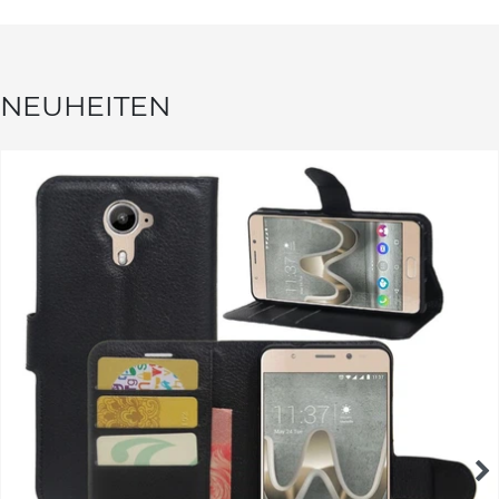
NEUHEITEN