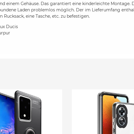
nd einem Gehäuse. Das garantiert eine kinderleichte Montage. D
undene Laden problemlos möglich. Der im Lieferumfang enthal
n Rucksack, eine Tasche, etc. zu befestigen.
ux Ducis
urpur