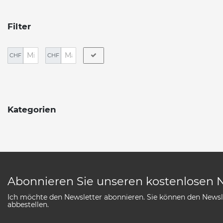
Filter
CHF
CHF
Kategorien
Abonnieren Sie unseren kostenlosen 
Ich möchte den Newsletter abonnieren. Sie können den Newsle
abbestellen.