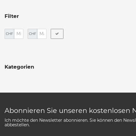
Filter
CHF
CHF
Kategorien
Abonnieren Sie unseren kostenlosen 
Ich möchte den Newsletter abonnieren. Sie können den Newsle
abbestellen.