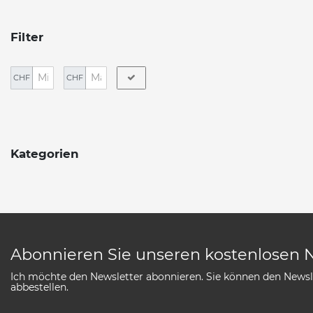
Filter
CHF
CHF
Kategorien
Abonnieren Sie unseren kostenlosen 
Ich möchte den Newsletter abonnieren. Sie können den Newsle
abbestellen.