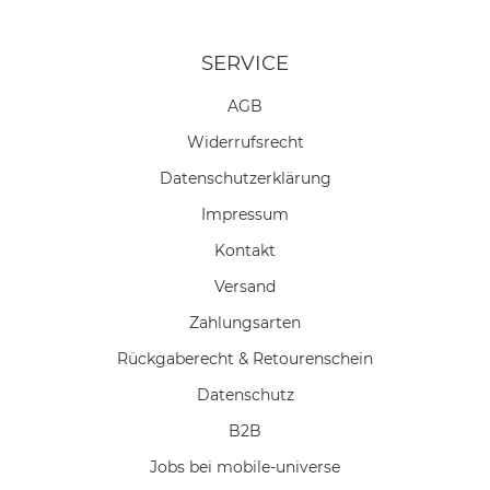
SERVICE
AGB
Widerrufs­recht
Daten­schutz­erklärung
Impressum
Kontakt
Versand
Zahlungsarten
Rückgaberecht & Retourenschein
Datenschutz
B2B
Jobs bei mobile-universe