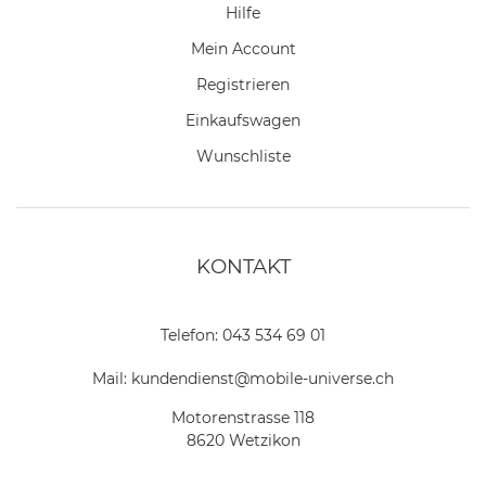
Hilfe
Mein Account
Registrieren
Einkaufswagen
Wunschliste
KONTAKT
Telefon:
043 534 69 01
Mail:
kundendienst@mobile-universe.ch
Motorenstrasse 118
8620 Wetzikon