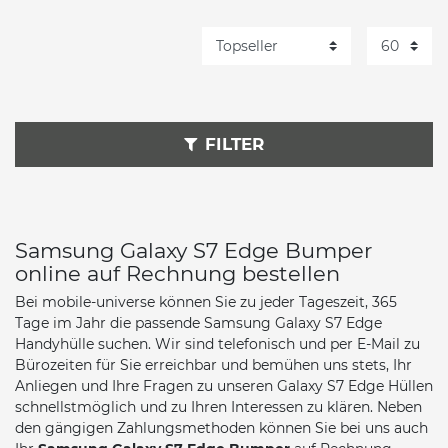
FILTER
Samsung Galaxy S7 Edge Bumper
online auf Rechnung bestellen
Bei mobile-universe können Sie zu jeder Tageszeit, 365
Tage im Jahr die passende Samsung Galaxy S7 Edge
Handyhülle suchen. Wir sind telefonisch und per E-Mail zu
Bürozeiten für Sie erreichbar und bemühen uns stets, Ihr
Anliegen und Ihre Fragen zu unseren Galaxy S7 Edge Hüllen
schnellstmöglich und zu Ihren Interessen zu klären. Neben
den gängigen Zahlungsmethoden können Sie bei uns auch