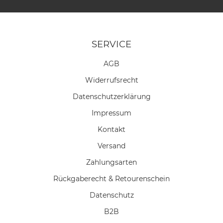
SERVICE
AGB
Widerrufs­recht
Daten­schutz­erklärung
Impressum
Kontakt
Versand
Zahlungsarten
Rückgaberecht & Retourenschein
Datenschutz
B2B