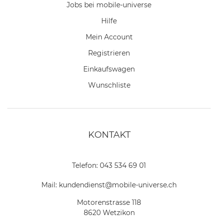
Jobs bei mobile-universe
Hilfe
Mein Account
Registrieren
Einkaufswagen
Wunschliste
KONTAKT
Telefon:
043 534 69 01
Mail:
kundendienst@mobile-universe.ch
Motorenstrasse 118
8620 Wetzikon