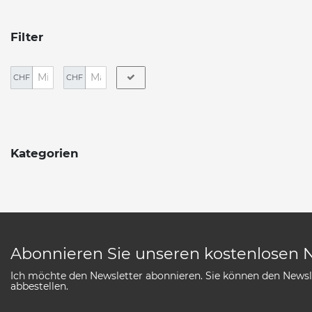
Filter
CHF
CHF
Kategorien
Abonnieren Sie unseren kostenlosen 
Ich möchte den Newsletter abonnieren. Sie können den Newsle
abbestellen.