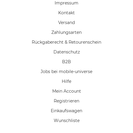
Impressum
Kontakt
Versand
Zahlungsarten
Rückgaberecht & Retourenschein
Datenschutz
B2B
Jobs bei mobile-universe
Hilfe
Mein Account
Registrieren
Einkaufswagen
Wunschliste