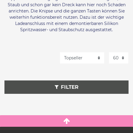
Staub und schon gar kein Dreck kann hier noch Schaden
anrichten. Die Knipse und die ganzen Tasten können Sie
weiterhin funktionsbereit nutzen. Dazu ist der wichtige
Ladeanschluss mit einem demontierbaren Silikon
Spritzwasser- und Staubschutz ausgestattet.
FILTER