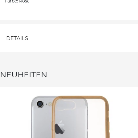
Farbe: Rosa
DETAILS
NEUHEITEN