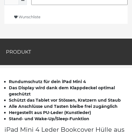
Wunschliste
PRODUKT
Rundumschutz für dein iPad Mini 4
Das Display wird dank dem Klappdeckel optimal
geschützt
Schützt das Tablet vor Stössen, Kratzern und Staub
Alle Anschlüsse und Tasten bleibe frei zugänglich
Hergestellt aus PU-Leder (Kunstleder)
Stand- und Wake-Up/Sleep-Funktion
iPad Mini 4 Leder Bookcover Hülle aus