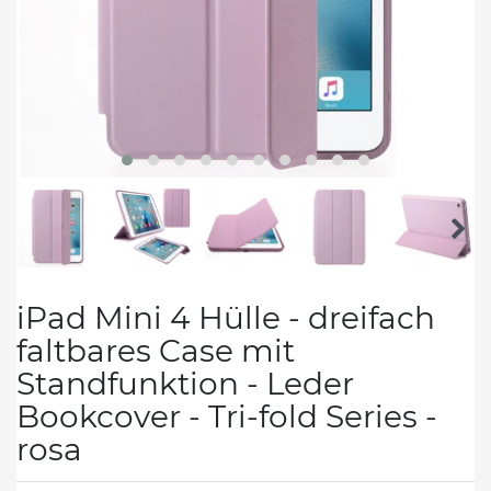
iPad Mini 4 Hülle - dreifach
faltbares Case mit
Standfunktion - Leder
Bookcover - Tri-fold Series -
rosa