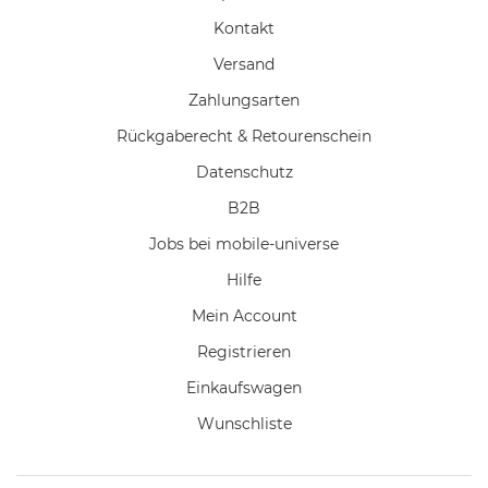
Kontakt
Versand
Zahlungsarten
Rückgaberecht & Retourenschein
Datenschutz
B2B
Jobs bei mobile-universe
Hilfe
Mein Account
Registrieren
Einkaufswagen
Wunschliste