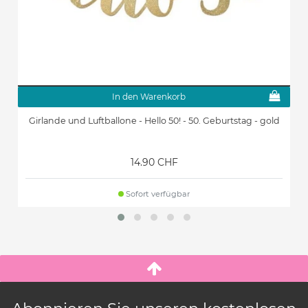
In den Warenkorb
Girlande und Luftballone - Hello 50! - 50. Geburtstag - gold
14.90 CHF
Sofort verfügbar