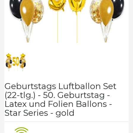
Geburtstags Luftballon Set
(22-tlg.) - 50. Geburtstag -
Latex und Folien Ballons -
Star Series - gold