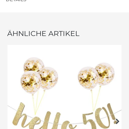
ÄHNLICHE ARTIKEL