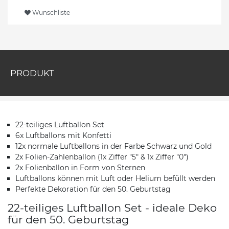
Wunschliste
PRODUKT
22-teiliges Luftballon Set
6x Luftballons mit Konfetti
12x normale Luftballons in der Farbe Schwarz und Gold
2x Folien-Zahlenballon (1x Ziffer "5" & 1x Ziffer "0")
2x Folienballon in Form von Sternen
Luftballons können mit Luft oder Helium befüllt werden
Perfekte Dekoration für den 50. Geburtstag
22-teiliges Luftballon Set - ideale Deko
für den 50. Geburtstag