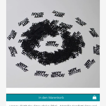
In den Warenkorb