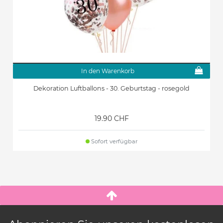
In den Warenkorb
Dekoration Luftballons - 30. Geburtstag - rosegold
19.90 CHF
Sofort verfügbar