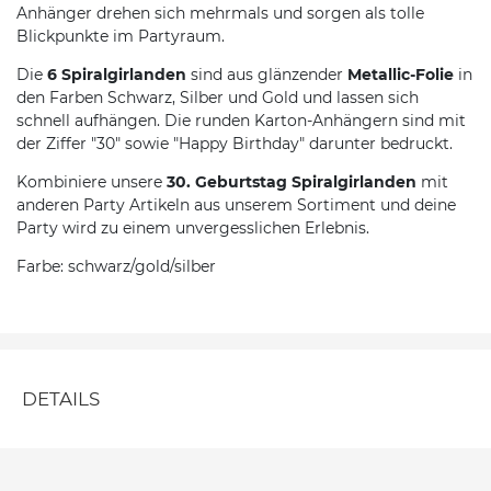
Anhänger drehen sich mehrmals und sorgen als tolle
Blickpunkte im Partyraum.
Die
6 Spiralgirlanden
sind aus glänzender
Metallic-Folie
in
den Farben Schwarz, Silber und Gold und lassen sich
schnell aufhängen. Die runden Karton-Anhängern sind mit
der Ziffer "30" sowie "Happy Birthday" darunter bedruckt.
Kombiniere unsere
30. Geburtstag Spiralgirlanden
mit
anderen Party Artikeln aus unserem Sortiment und deine
Party wird zu einem unvergesslichen Erlebnis.
Farbe: schwarz/gold/silber
DETAILS