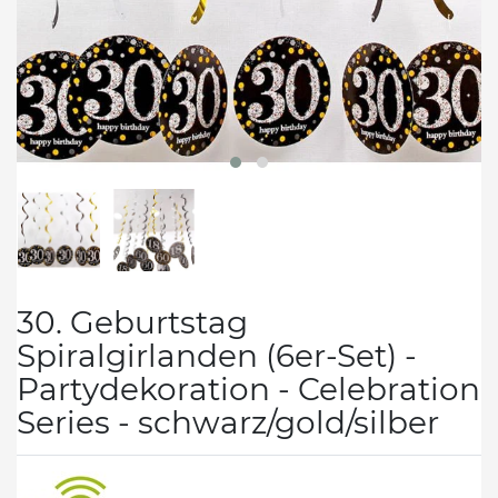
30. Geburtstag
Spiralgirlanden (6er-Set) -
Partydekoration - Celebration
Series - schwarz/gold/silber