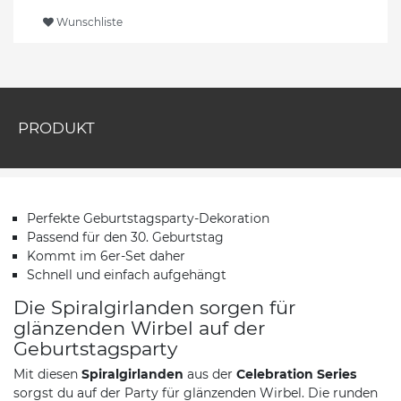
Wunschliste
PRODUKT
Perfekte Geburtstagsparty-Dekoration
Passend für den 30. Geburtstag
Kommt im 6er-Set daher
Schnell und einfach aufgehängt
Die Spiralgirlanden sorgen für
glänzenden Wirbel auf der
Geburtstagsparty
Mit diesen
Spiralgirlanden
aus der
Celebration Series
sorgst du auf der Party für glänzenden Wirbel. Die runden