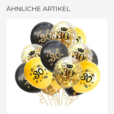
ÄHNLICHE ARTIKEL