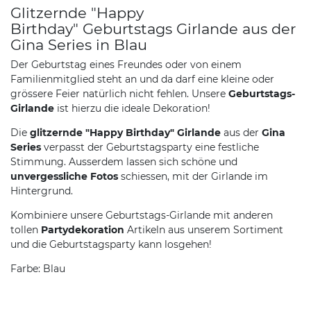
Glitzernde "Happy
Birthday" Geburtstags Girlande aus der
Gina Series in Blau
Der Geburtstag eines Freundes oder von einem
Familienmitglied steht an und da darf eine kleine oder
grössere Feier natürlich nicht fehlen. Unsere
Geburtstags-
Girlande
ist hierzu die ideale Dekoration!
Die
glitzernde "Happy Birthday" Girlande
aus der
Gina
Series
verpasst der Geburtstagsparty eine festliche
Stimmung. Ausserdem lassen sich schöne und
unvergessliche Fotos
schiessen, mit der Girlande im
Hintergrund.
Kombiniere unsere Geburtstags-Girlande mit anderen
tollen
Partydekoration
Artikeln aus unserem Sortiment
und die Geburtstagsparty kann losgehen!
Farbe: Blau