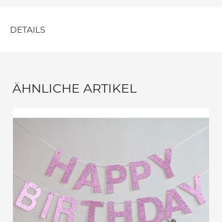
DETAILS
ÄHNLICHE ARTIKEL