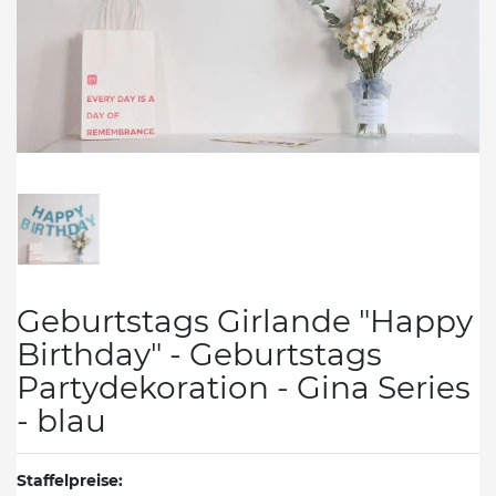
Geburtstags Girlande "Happy
Birthday" - Geburtstags
Partydekoration - Gina Series
- blau
Staffelpreise: