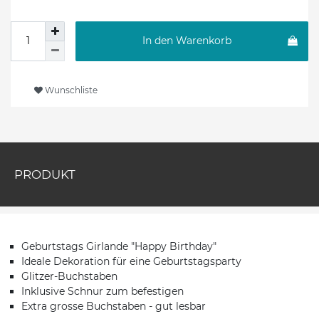
In den Warenkorb
Wunschliste
PRODUKT
Geburtstags Girlande "Happy Birthday"
Ideale Dekoration für eine Geburtstagsparty
Glitzer-Buchstaben
Inklusive Schnur zum befestigen
Extra grosse Buchstaben - gut lesbar