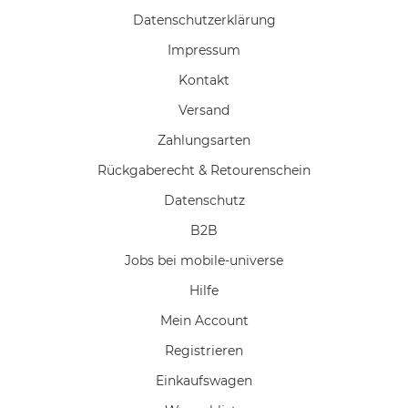
Daten­schutz­erklärung
Impressum
Kontakt
Versand
Zahlungsarten
Rückgaberecht & Retourenschein
Datenschutz
B2B
Jobs bei mobile-universe
Hilfe
Mein Account
Registrieren
Einkaufswagen